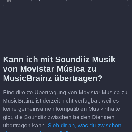
Kann ich mit Soundiiz Musik
von Movistar Música zu
MusicBrainz übertragen?
Eine direkte Übertragung von Movistar Música zu
MusicBrainz ist derzeit nicht verfügbar, weil es
keine gemeinsamen kompatiblen Musikinhalte
gibt, die Soundiiz zwischen beiden Diensten
übertragen kann.
Sieh dir an, was du zwischen