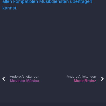
allen kompatiblen Musikdiensten übertragen
kannst.
Andere Anleitungen
Andere Anleitungen
Movistar Música
MusicBrainz