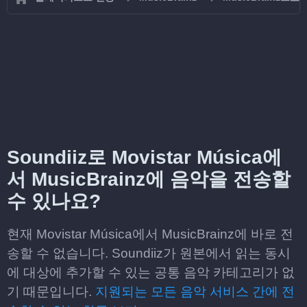
Soundiiz로 Movistar Música에
서 MusicBrainz에 음악을 전송할
수 있나요?
현재 Movistar Música에서 MusicBrainz에 바로 전
송할 수 없습니다. Soundiiz가 원본에서 읽는 동시
에 대상에 추가할 수 있는 공통 음악 카테고리가 없
기 때문입니다.
지원되는 모든 음악 서비스 간에 전