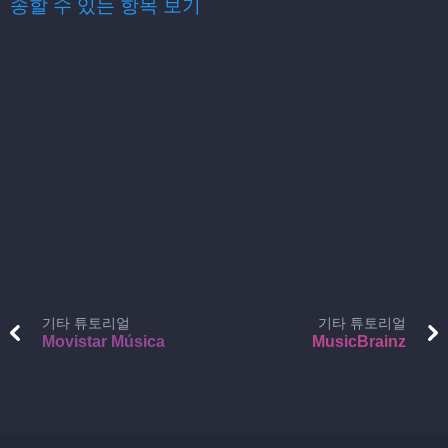
송할 수 있는 항목 보기
기타 튜토리얼
기타 튜토리얼
Movistar Música
MusicBrainz