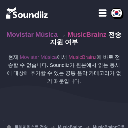
Movistar Música
→
MusicBrainz
전송
지원 여부
현재
Movistar Música
에서
MusicBrainz
에 바로 전
송할 수 없습니다. Soundiiz가 원본에서 읽는 동시
에 대상에 추가할 수 있는 공통 음악 카테고리가 없
기 때문입니다.
플레이리스트 전송
MusicBrainz
MusicBrainz