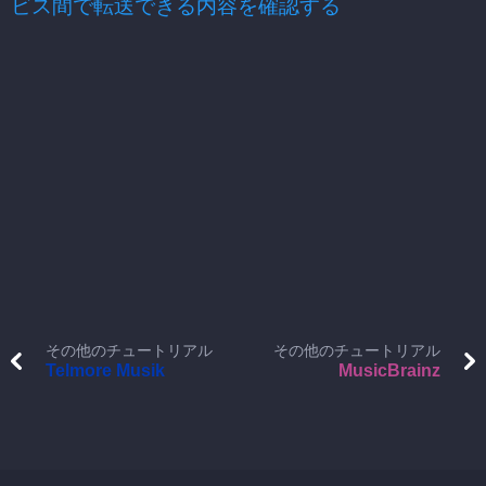
ビス間で転送できる内容を確認する
その他のチュートリアル
その他のチュートリアル
Telmore Musik
MusicBrainz