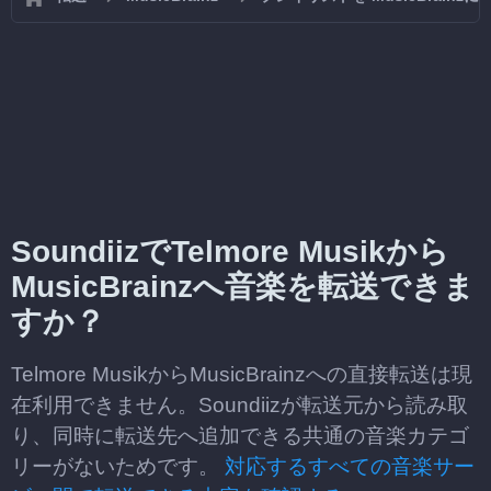
SoundiizでTelmore Musikから
MusicBrainzへ音楽を転送できま
すか？
Telmore MusikからMusicBrainzへの直接転送は現
在利用できません。Soundiizが転送元から読み取
り、同時に転送先へ追加できる共通の音楽カテゴ
リーがないためです。
対応するすべての音楽サー