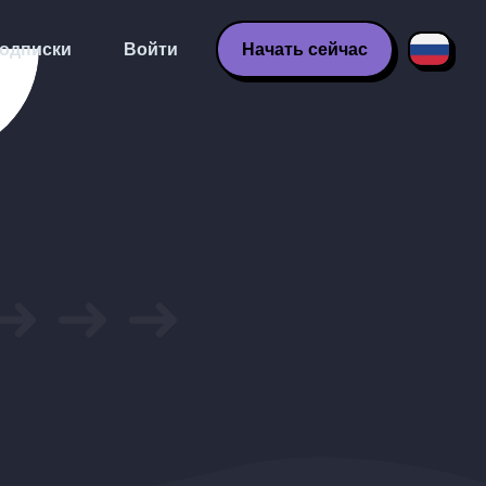
одписки
Войти
Начать сейчас