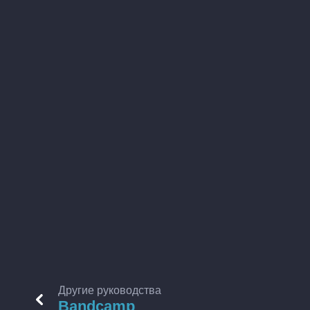
Другие руководства
Bandcamp