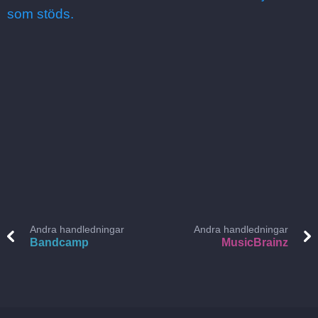
som stöds.
Andra handledningar
Andra handledningar
Bandcamp
MusicBrainz