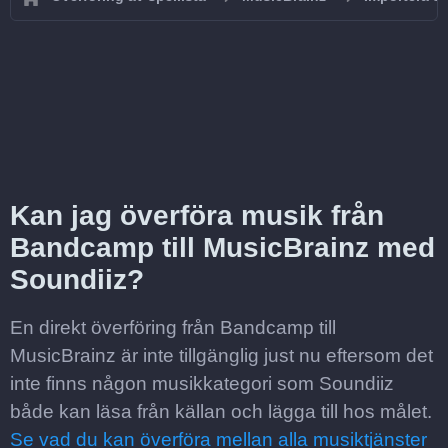
Kan jag överföra musik från
Bandcamp till MusicBrainz med
Soundiiz?
En direkt överföring från Bandcamp till
MusicBrainz är inte tillgänglig just nu eftersom det
inte finns någon musikkategori som Soundiiz
både kan läsa från källan och lägga till hos målet.
Se vad du kan överföra mellan alla musiktjänster