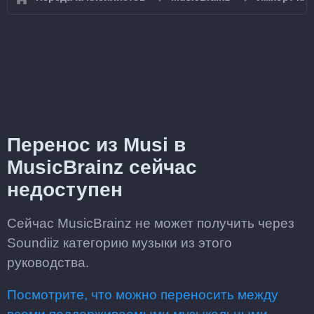
Перенос из Musi в
MusicBrainz сейчас
недоступен
Сейчас MusicBrainz не может получить через
Soundiiz категорию музыки из этого
руководства.
Посмотрите, что можно переносить между