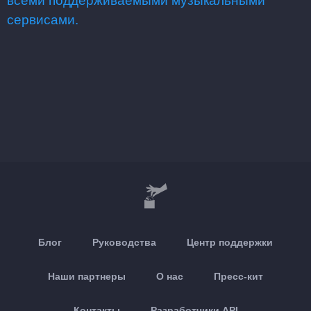
всеми поддерживаемыми музыкальными
сервисами.
Блог
Руководства
Центр поддержки
Наши партнеры
О нас
Пресс-кит
Контакты
Разработчики API