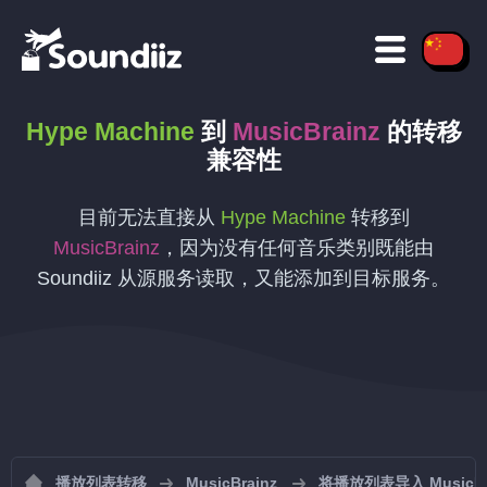
Hype Machine
到
MusicBrainz
的转移
兼容性
目前无法直接从
Hype Machine
转移到
MusicBrainz
，因为没有任何音乐类别既能由
Soundiiz 从源服务读取，又能添加到目标服务。
播放列表转移
MusicBrainz
将播放列表导入 MusicBr