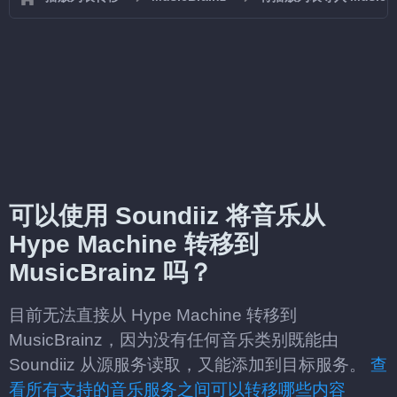
可以使用 Soundiiz 将音乐从
Hype Machine 转移到
MusicBrainz 吗？
目前无法直接从 Hype Machine 转移到
MusicBrainz，因为没有任何音乐类别既能由
Soundiiz 从源服务读取，又能添加到目标服务。
查
看所有支持的音乐服务之间可以转移哪些内容