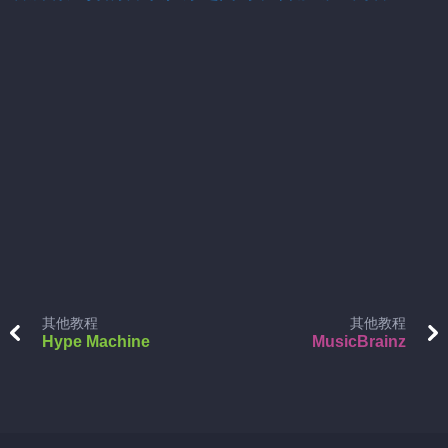
其他教程
其他教程
Hype Machine
MusicBrainz