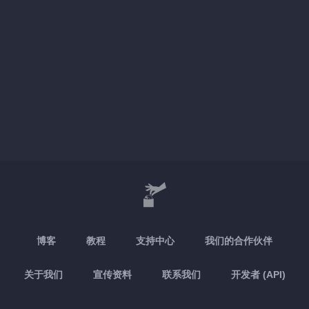
博客
教程
支持中心
我们的合作伙伴
关于我们
宣传资料
联系我们
开发者 (API)