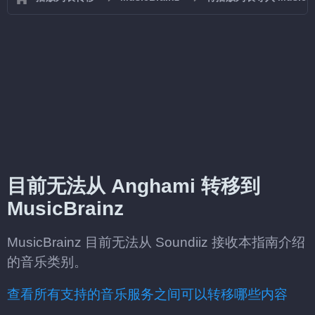
目前无法从 Anghami 转移到
MusicBrainz
MusicBrainz 目前无法从 Soundiiz 接收本指南介绍
的音乐类别。
查看所有支持的音乐服务之间可以转移哪些内容