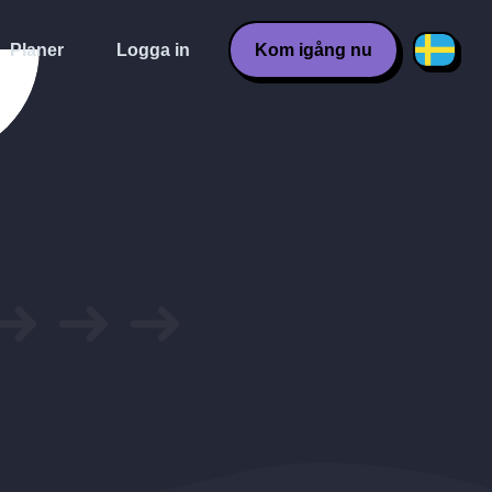
Planer
Logga in
Kom igång nu