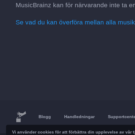
MusicBrainz kan för närvarande inte ta e
Se vad du kan överföra mellan alla musik
Blogg
Handledningar
Supportcent
Vi använder cookies för att förbättra din upplevelse av vå