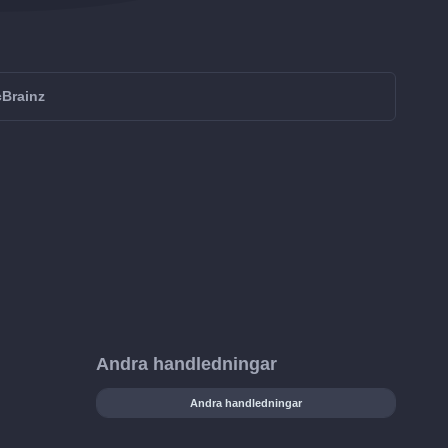
cBrainz
Andra handledningar
Andra handledningar