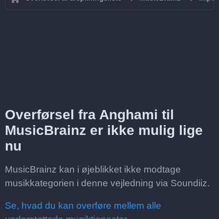
Overførsel fra Anghami til
MusicBrainz er ikke mulig lige
nu
MusicBrainz kan i øjeblikket ikke modtage
musikkategorien i denne vejledning via Soundiiz.
Se, hvad du kan overføre mellem alle