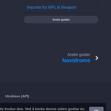
Importer fra WPL til Beatport
Andre guider
Andre guider
Navidrome
Utviklere (API)
nde bruker den. Ved å bruke denne siden godtar du