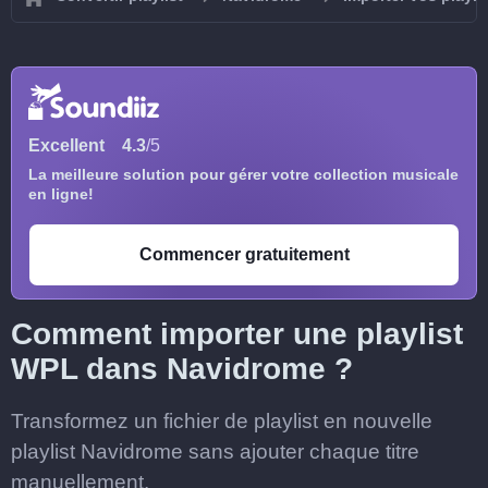
Excellent
4.3
/5
La meilleure solution pour gérer votre collection musicale
en ligne!
Commencer gratuitement
Comment importer une playlist
WPL dans Navidrome ?
Transformez un fichier de playlist en nouvelle
playlist Navidrome sans ajouter chaque titre
manuellement.