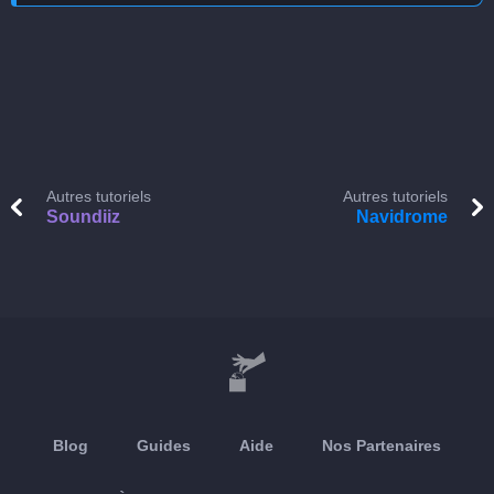
Autres tutoriels
Autres tutoriels
Soundiiz
Navidrome
Blog
Guides
Aide
Nos Partenaires