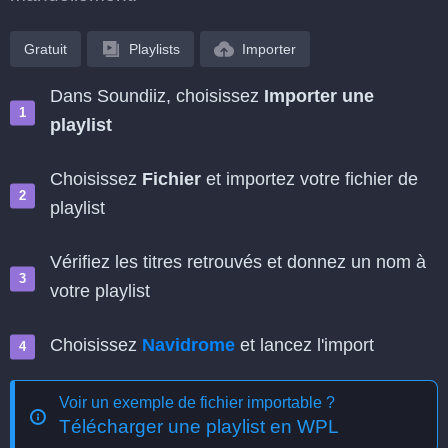
Gratuit
Playlists
Importer
Dans Soundiiz, choisissez
Importer une
playlist
Choisissez
Fichier
et importez votre fichier de
playlist
Vérifiez les titres retrouvés et donnez un nom à
votre playlist
Choisissez
Navidrome
et lancez l'import
Voir un exemple de fichier importable ?
Télécharger une playlist en WPL