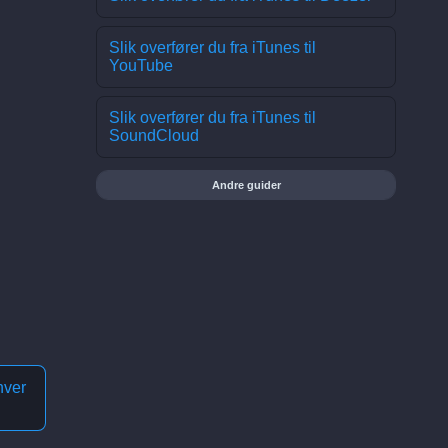
Slik overfører du fra iTunes til
YouTube
Slik overfører du fra iTunes til
SoundCloud
Andre guider
hver