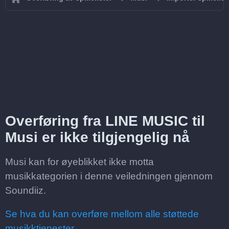
Overføring fra LINE MUSIC til
Musi er ikke tilgjengelig nå
Musi kan for øyeblikket ikke motta
musikkategorien i denne veiledningen gjennom
Soundiiz.
Se hva du kan overføre mellom alle støttede
musikktjenester.