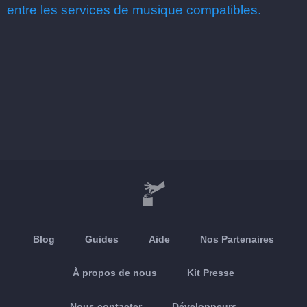
entre les services de musique compatibles.
Blog
Guides
Aide
Nos Partenaires
À propos de nous
Kit Presse
Nous contacter
Développeurs