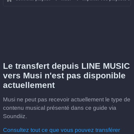
Le transfert depuis LINE MUSIC
vers Musi n'est pas disponible
actuellement
Musi ne peut pas recevoir actuellement le type de
contenu musical présenté dans ce guide via
Soundiiz.
Consultez tout ce que vous pouvez transférer