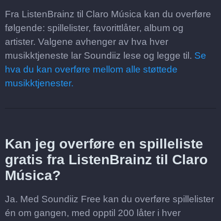
Fra ListenBrainz til Claro Música kan du overføre
følgende: spillelister, favorittlåter, album og
artister. Valgene avhenger av hva hver
musikktjeneste lar Soundiiz lese og legge til.
Se
hva du kan overføre mellom alle støttede
musikktjenester.
Kan jeg overføre en spilleliste
gratis fra ListenBrainz til Claro
Música?
Ja. Med Soundiiz Free kan du overføre spillelister
én om gangen, med opptil 200 låter i hver