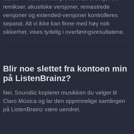
remikser, akustiske versjoner, remastrede
versjoner og extended-versjoner kontrolleres
separat. Alt vi ikke kan finne med høy nok
sikkerhet, vises tydelig i overføringsresultatene.
Blir noe slettet fra kontoen min
på ListenBrainz?
Nei. Soundiiz kopierer musikken du velger til
Claro Música og lar den opprinnelige samlingen
på ListenBrainz være uendret.