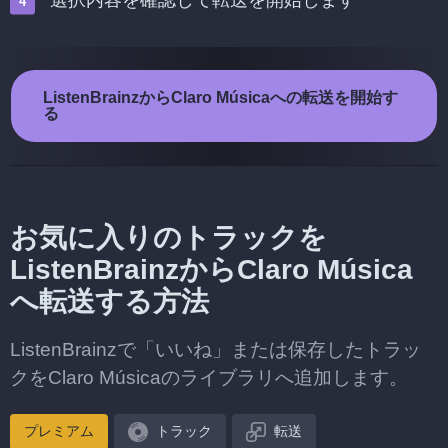
選択内容を確認して転送を開始します
ListenBrainzからClaro Músicaへの転送を開始す
る
お気に入りのトラックを
ListenBrainzからClaro Música
へ転送する方法
ListenBrainzで「いいね」または保存したトラッ
クをClaro Músicaのライブラリへ追加します。
プレミアム
トラック
転送