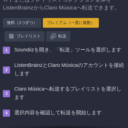
ListenBrainzからClaro Músicaへ転送できます。
無料（1つずつ）
プレミアム（一度に複数）
プレイリスト
転送
Soundiizを開き、「転送」ツールを選択します
ListenBrainzとClaro Músicaのアカウントを接続
します
Claro Músicaへ転送するプレイリストを選択し
ます
選択内容を確認して転送を開始します