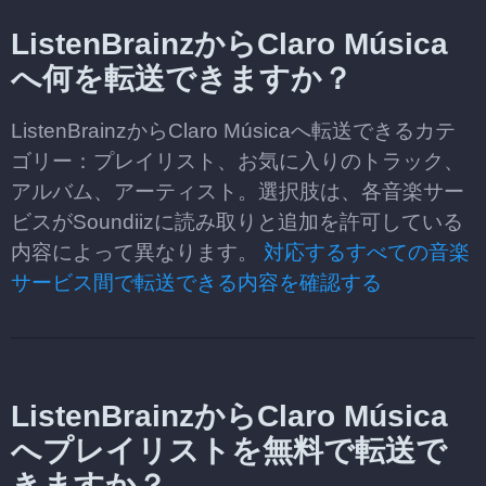
ListenBrainzからClaro Música
へ何を転送できますか？
ListenBrainzからClaro Músicaへ転送できるカテ
ゴリー：プレイリスト、お気に入りのトラック、
アルバム、アーティスト。選択肢は、各音楽サー
ビスがSoundiizに読み取りと追加を許可している
内容によって異なります。
対応するすべての音楽
サービス間で転送できる内容を確認する
ListenBrainzからClaro Música
へプレイリストを無料で転送で
きますか？