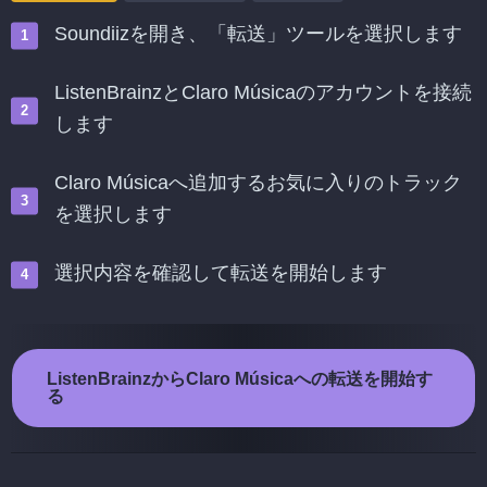
Soundiizを開き、「転送」ツールを選択します
ListenBrainzとClaro Músicaのアカウントを接続
します
Claro Músicaへ追加するお気に入りのトラック
を選択します
選択内容を確認して転送を開始します
ListenBrainzからClaro Músicaへの転送を開始す
る