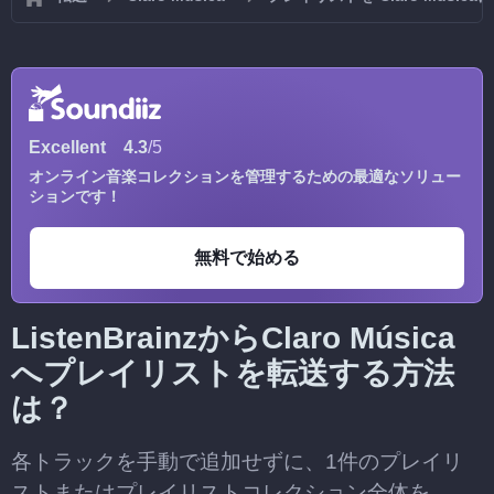
Excellent
4.3
/5
オンライン音楽コレクションを管理するための最適なソリュー
ションです！
無料で始める
ListenBrainzからClaro Música
へプレイリストを転送する方法
は？
各トラックを手動で追加せずに、1件のプレイリ
ストまたはプレイリストコレクション全体を