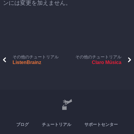
ンには変更を加えません。
その他のチュートリアル
その他のチュートリアル
ListenBrainz
Claro Música
ブログ
チュートリアル
サポートセンター