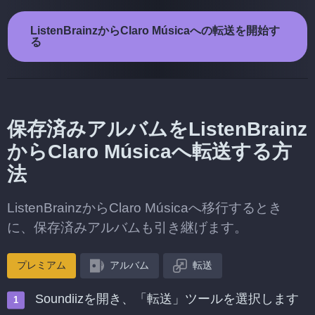
ListenBrainzからClaro Músicaへの転送を開始す
る
保存済みアルバムをListenBrainz
からClaro Músicaへ転送する方
法
ListenBrainzからClaro Músicaへ移行するとき
に、保存済みアルバムも引き継げます。
プレミアム
アルバム
転送
Soundiizを開き、「転送」ツールを選択します