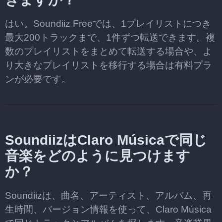
はい。Soundiiz Freeでは、1プレイリストにつき
最大200トラックまで、1件ずつ転送できます。複
数のプレイリストをまとめて転送する場合や、よ
り大きなプレイリストを移行する場合は有料プラ
ンが必要です。
SoundiizはClaro Músicaで同じ
音楽をどのように見つけます
か？
Soundiizは、曲名、アーティスト、アルバム、再
生時間、バージョン情報を使って、Claro Música