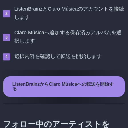
ListenBrainzとClaro Músicaのアカウントを接続
します
Claro Músicaへ追加する保存済みアルバムを選
択します
選択内容を確認して転送を開始します
ListenBrainzからClaro Músicaへの転送を開始す
る
フォロー中のアーティストを