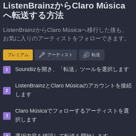
ListenBrainzからClaro Música
へ転送する方法
ListenBrainzからClaro Músicaへ移行した後も、
お気に入りのアーティストをフォローできます。
プレミアム
アーティスト
転送
Soundiizを開き、「転送」ツールを選択します
ListenBrainzとClaro Músicaのアカウントを接続
します
Claro Músicaでフォローするアーティストを選
択します