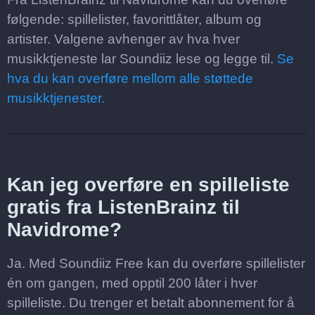
følgende: spillelister, favorittlåter, album og
artister. Valgene avhenger av hva hver
musikktjeneste lar Soundiiz lese og legge til.
Se
hva du kan overføre mellom alle støttede
musikktjenester.
Kan jeg overføre en spilleliste
gratis fra ListenBrainz til
Navidrome?
Ja. Med Soundiiz Free kan du overføre spillelister
én om gangen, med opptil 200 låter i hver
spilleliste. Du trenger et betalt abonnement for å