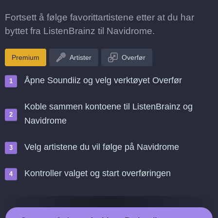
Fortsett å følge favorittartistene etter at du har
byttet fra ListenBrainz til Navidrome.
Premium
Artister
Overfør
Åpne Soundiiz og velg verktøyet Overfør
Koble sammen kontoene til ListenBrainz og
Navidrome
Velg artistene du vil følge på Navidrome
Kontroller valget og start overføringen