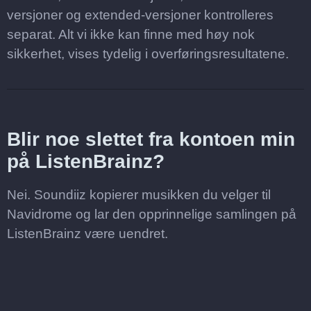
versjoner og extended-versjoner kontrolleres
separat. Alt vi ikke kan finne med høy nok
sikkerhet, vises tydelig i overføringsresultatene.
Blir noe slettet fra kontoen min
på ListenBrainz?
Nei. Soundiiz kopierer musikken du velger til
Navidrome og lar den opprinnelige samlingen på
ListenBrainz være uendret.