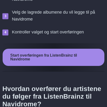
Velg de lagrede albumene du vil legge til på
Navidrome
Kontroller valget og start overføringen
Start overføringen fra ListenBrainz til
Navidrome
Hvordan overfører du artistene
du følger fra ListenBrainz til
Navidrome?