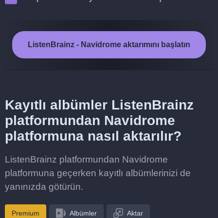
ListenBrainz - Navidrome aktarımını başlatın
Kayıtlı albümler ListenBrainz
platformundan Navidrome
platformuna nasıl aktarılır?
ListenBrainz platformundan Navidrome
platformuna geçerken kayıtlı albümlerinizi de
yanınızda götürün.
Premium
Albümler
Aktar