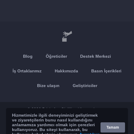
Blog
Öğreticiler
Destek Merkezi
İş Ortaklarımız
Hakkımızda
Basın İçerikleri
Bize ulaşın
Geliştiriciler
© 2026 Brickoft
Gizlilik
Hizmet durumu
Hizmetimizle ilgili deneyiminizi geliştirmek
ve ziyaretçilerin bunu nasıl kullandığını
App Store
Google Play
anlamamıza yardımcı olmak için çerezleri
Tamam
kullanıyoruz. Bu siteyi kullanarak, bu