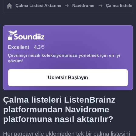
Çalma Listesi Aktarımı
Navidrome
Çalma listeler
Excellent
4.3
/5
Çevrimiçi müzik koleksiyonunuzu yönetmek için en iyi
çözüm!
Ücretsiz Başlayın
Çalma listeleri ListenBrainz
platformundan Navidrome
platformuna nasıl aktarılır?
Her parçayı elle eklemeden tek bir çalma listesini