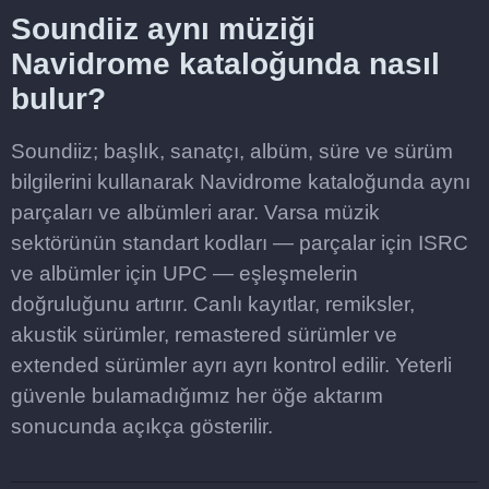
Soundiiz aynı müziği
Navidrome kataloğunda nasıl
bulur?
Soundiiz; başlık, sanatçı, albüm, süre ve sürüm
bilgilerini kullanarak Navidrome kataloğunda aynı
parçaları ve albümleri arar. Varsa müzik
sektörünün standart kodları — parçalar için ISRC
ve albümler için UPC — eşleşmelerin
doğruluğunu artırır. Canlı kayıtlar, remiksler,
akustik sürümler, remastered sürümler ve
extended sürümler ayrı ayrı kontrol edilir. Yeterli
güvenle bulamadığımız her öğe aktarım
sonucunda açıkça gösterilir.