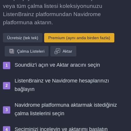
veya tüm çalma listesi koleksiyonunuzu
ListenBrainz platformundan Navidrome
platformuna aktarın.
Ücretsiz (tek tek)
Premium (aynı anda birden fazla)
Çalma Listeleri
Aktar
Soundiiz'i açın ve Aktar aracını seçin
ListenBrainz ve Navidrome hesaplarınızı
bağlayın
Navidrome platformuna aktarmak istediğiniz
çalma listelerini seçin
Seçiminizi inceleyin ve aktarımı başlatın