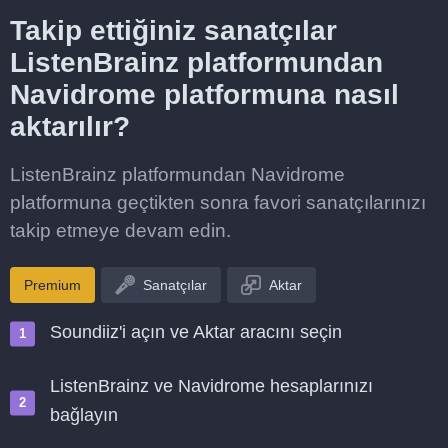
Takip ettiğiniz sanatçılar
ListenBrainz platformundan
Navidrome platformuna nasıl
aktarılır?
ListenBrainz platformundan Navidrome
platformuna geçtikten sonra favori sanatçılarınızı
takip etmeye devam edin.
Premium
Sanatçılar
Aktar
Soundiiz'i açın ve Aktar aracını seçin
ListenBrainz ve Navidrome hesaplarınızı
bağlayın