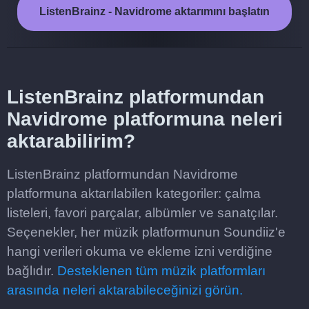
ListenBrainz - Navidrome aktarımını başlatın
ListenBrainz platformundan
Navidrome platformuna neleri
aktarabilirim?
ListenBrainz platformundan Navidrome
platformuna aktarılabilen kategoriler: çalma
listeleri, favori parçalar, albümler ve sanatçılar.
Seçenekler, her müzik platformunun Soundiiz'e
hangi verileri okuma ve ekleme izni verdiğine
bağlıdır.
Desteklenen tüm müzik platformları
arasında neleri aktarabileceğinizi görün.