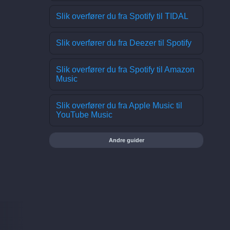
Slik overfører du fra Spotify til TIDAL
Slik overfører du fra Deezer til Spotify
Slik overfører du fra Spotify til Amazon
Music
Slik overfører du fra Apple Music til
YouTube Music
Andre guider