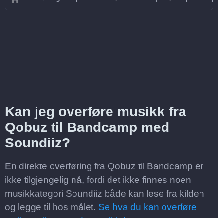
Kan jeg overføre musikk fra
Qobuz til Bandcamp med
Soundiiz?
En direkte overføring fra Qobuz til Bandcamp er
ikke tilgjengelig nå, fordi det ikke finnes noen
musikkategori Soundiiz både kan lese fra kilden
og legge til hos målet.
Se hva du kan overføre