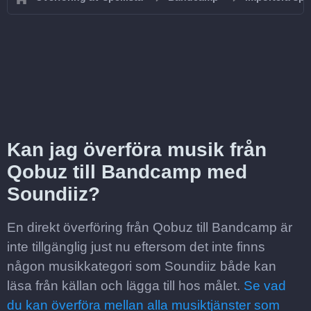
Kan jag överföra musik från
Qobuz till Bandcamp med
Soundiiz?
En direkt överföring från Qobuz till Bandcamp är
inte tillgänglig just nu eftersom det inte finns
någon musikkategori som Soundiiz både kan
läsa från källan och lägga till hos målet.
Se vad
du kan överföra mellan alla musiktjänster som