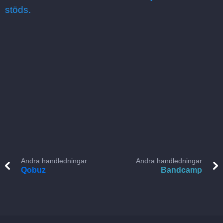
stöds.
Andra handledningar
Andra handledningar
Qobuz
Bandcamp