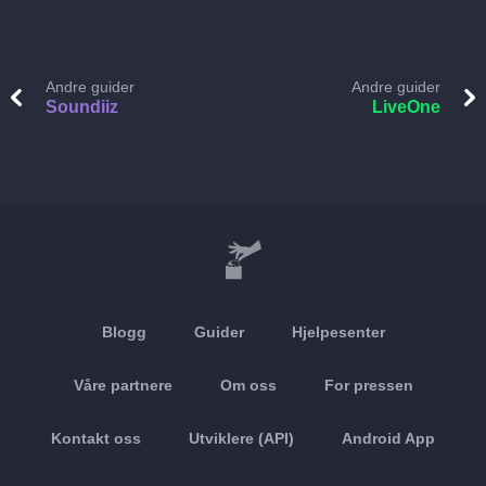
Andre guider
Andre guider
Soundiiz
LiveOne
Blogg
Guider
Hjelpesenter
Våre partnere
Om oss
For pressen
Kontakt oss
Utviklere (API)
Android App