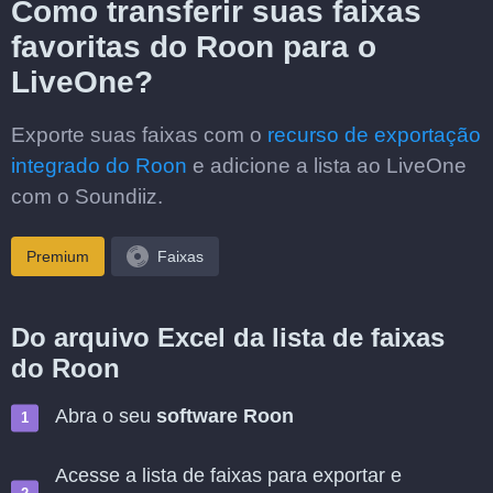
Como transferir suas faixas
favoritas do Roon para o
LiveOne?
Exporte suas faixas com o
recurso de exportação
integrado do Roon
e adicione a lista ao LiveOne
com o Soundiiz.
Premium
Faixas
Do arquivo Excel da lista de faixas
do Roon
Abra o seu
software Roon
Acesse a lista de faixas para exportar e