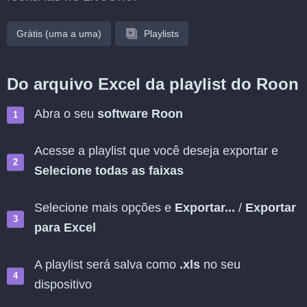
Grátis (uma a uma)
Playlists
Do arquivo Excel da playlist do Roon
Abra o seu
software Roon
Acesse a playlist que você deseja exportar e
Selecione todas as faixas
Selecione mais opções e
Exportar...
/
Exportar
para Excel
A playlist será salva como
.xls
no seu
dispositivo