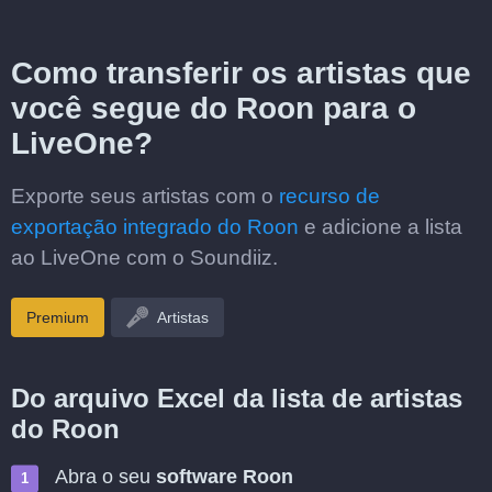
Como transferir os artistas que
você segue do Roon para o
LiveOne?
Exporte seus artistas com o
recurso de
exportação integrado do Roon
e adicione a lista
ao LiveOne com o Soundiiz.
Premium
Artistas
Do arquivo Excel da lista de artistas
do Roon
Abra o seu
software Roon