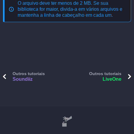
O arquivo deve ter menos de 2 MB. Se sua
biblioteca for maior, divida-a em vários arquivos e
mantenha a linha de cabeçalho em cada um.
Outros tutoriais
Outros tutoriais
Soundiiz
LiveOne