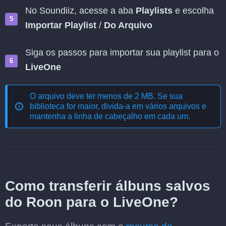
No Soundiiz, acesse a aba
Playlists
e escolha
Importar Playlist
/
Do Arquivo
Siga os passos para importar sua playlist para o
LiveOne
O arquivo deve ter menos de 2 MB. Se sua
biblioteca for maior, divida-a em vários arquivos e
mantenha a linha de cabeçalho em cada um.
Como transferir álbuns salvos
do Roon para o LiveOne?