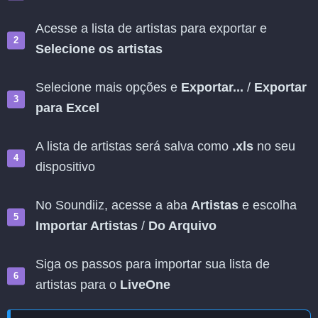
Acesse a lista de artistas para exportar e
Selecione os artistas
Selecione mais opções e
Exportar...
/
Exportar
para Excel
A lista de artistas será salva como
.xls
no seu
dispositivo
No Soundiiz, acesse a aba
Artistas
e escolha
Importar Artistas
/
Do Arquivo
Siga os passos para importar sua lista de
artistas para o
LiveOne