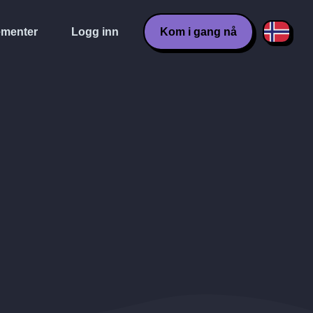
menter
Logg inn
Kom i gang nå