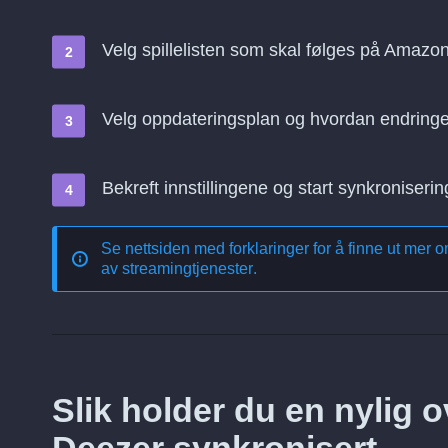
Velg spillelisten som skal følges på Amazo
Velg oppdateringsplan og hvordan endringe
Bekreft innstillingene og start synkroniserin
Se nettsiden med forklaringer for å finne ut mer 
av streamingtjenester
.
Slik holder du en nylig 