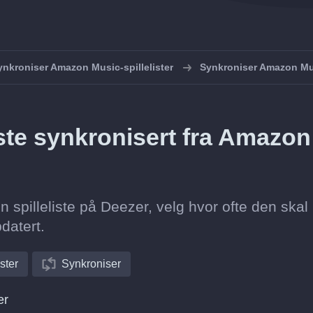
ynkroniser Amazon Music-spillelister
Synkroniser Amazon Mu
liste synkronisert fra Amazon
n spilleliste på Deezer, velg hvor ofte den skal
datert.
ister
Synkroniser
er