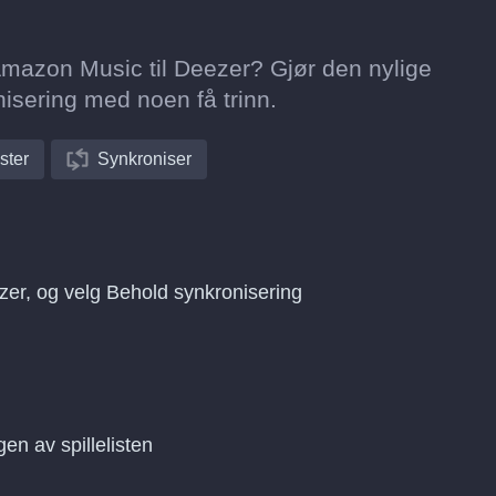
a Amazon Music til Deezer? Gjør den nylige
isering med noen få trinn.
ister
Synkroniser
zer, og velg Behold synkronisering
gen av spillelisten