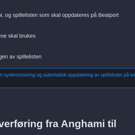
i, og spillelisten som skal oppdateres på Beatport
ne skal brukes
gen av spillelisten
om
synkronisering og automatisk oppdatering av spillelister på tv
verføring fra Anghami til