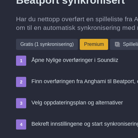
Beatport synkronisert
Har du nettopp overført en spilleliste fra
om til en automatisk synkronisering med n
Gratis (1 synkronisering)
Premium
Spillel
Åpne Nylige overføringer i Soundiiz
Finn overføringen fra Anghami til Beatport,
Velg oppdateringsplan og alternativer
Bekreft innstillingene og start synkroniserin