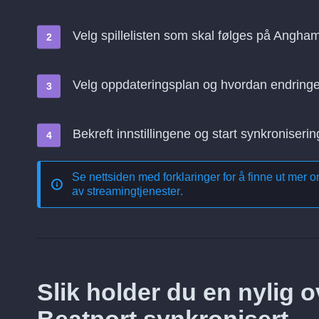
Velg spillelisten som skal følges på Angham
Velg oppdateringsplan og hvordan endringe
Bekreft innstillingene og start synkroniserin
Se nettsiden med forklaringer for å finne ut mer 
av streamingtjenester
.
Slik holder du en nylig o