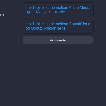
Hold spillelistene mellom Apple Music
og TIDAL synkroniserte
gen
Hold spillelistene mellom SoundCloud
og Qobuz synkroniserte
Andre guider