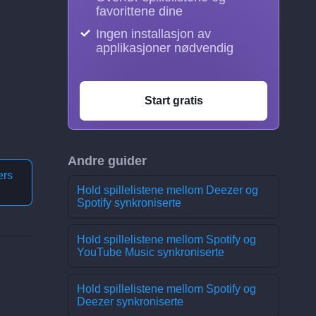
favorittene dine
Ingen installasjon av
applikasjoner nødvendig
Start gratis
Andre guider
ers
Hold spillelistene mellom Deezer og
Spotify synkroniserte
Hold spillelistene mellom Spotify og
YouTube Music synkroniserte
Hold spillelistene mellom Spotify og
Deezer synkroniserte