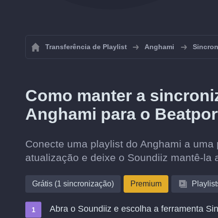
Transferência de Playlist
Anghami
Sincron
Como manter a sincroniz
Anghami para o Beatpor
Conecte uma playlist do Anghami a uma pl
atualização e deixe o Soundiiz mantê-la 
Grátis (1 sincronização)
Premium
Playlist
Abra o Soundiiz e escolha a ferramenta Sin