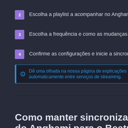
Escolha a playlist a acompanhar no Anghami 
Escolha a frequência e como as mudanças
Confirme as configurações e inicie a sincro
Dê uma olhada na nossa página de explicações 
automaticamente entre serviços de streaming
.
Como manter sincroniza