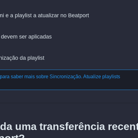
e a playlist a atualizar no Beatport
 devem ser aplicadas
nização da playlist
para saber mais sobre
Sincronização. Atualize playlists
da uma transferência recen