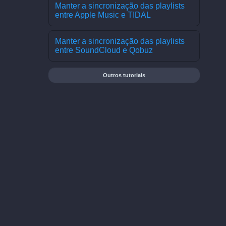
Manter a sincronização das playlists
entre Apple Music e TIDAL
Manter a sincronização das playlists
entre SoundCloud e Qobuz
Outros tutoriais