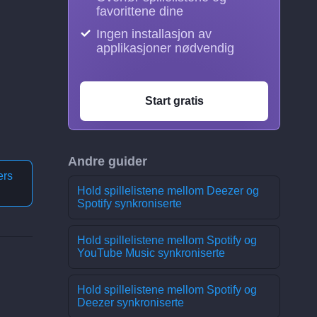
favorittene dine
Ingen installasjon av
applikasjoner nødvendig
Start gratis
Andre guider
ers
Hold spillelistene mellom Deezer og
Spotify synkroniserte
Hold spillelistene mellom Spotify og
YouTube Music synkroniserte
Hold spillelistene mellom Spotify og
Deezer synkroniserte