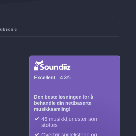
Subsonic
Excellent
4.3
/5
Den beste løsningen for å
behandle din nettbaserte
musikksamling!
46 musikktjenester som
støttes
Overfør spillelistene og