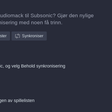
 Audiomack til Subsonic? Gjør den nylige
isering med noen få trinn.
ister
Synkroniser
ic, og velg Behold synkronisering
gen av spillelisten