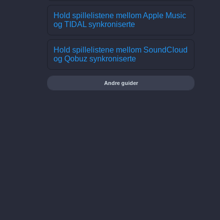
Hold spillelistene mellom Apple Music
og TIDAL synkroniserte
Hold spillelistene mellom SoundCloud
og Qobuz synkroniserte
Andre guider