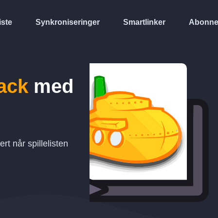
iste
Synkroniseringer
Smartlinker
Abonne
ack
med
t når spillelisten