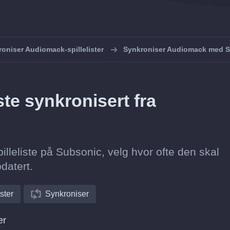
oniser Audiomack-spillelister
Synkroniser Audiomack med 
ste synkronisert fra
pilleliste på Subsonic, velg hvor ofte den skal
datert.
ister
Synkroniser
er