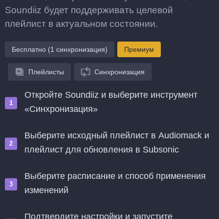
Soundiiz будет поддерживать целевой
плейлист в актуальном состоянии.
Бесплатно (1 синхронизация)
Премиум
Плейлисты
Синхронизация
Откройте Soundiiz и выберите инструмент
«Синхронизация»
Выберите исходный плейлист в Audiomack и
плейлист для обновления в Subsonic
Выберите расписание и способ применения
изменений
Подтвердите настройки и запустите