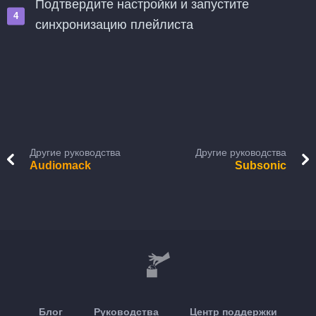
Подтвердите настройки и запустите
синхронизацию плейлиста
Другие руководства
Другие руководства
Audiomack
Subsonic
Блог
Руководства
Центр поддержки