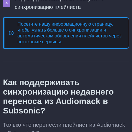
синхронизацию плейлиста
Посетите нашу информационную страницу,
чтобы узнать больше о
синхронизации и
автоматическом обновлении плейлистов через
потоковые сервисы
.
Как поддерживать
синхронизацию недавнего
переноса из Audiomack в
Subsonic?
Только что перенесли плейлист из Audiomack