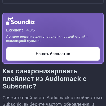
Excellent
4.3
/5
Лучшее решение для управления вашей онлайн-
коллекцией музыки!
Начать бесплатно
Как синхронизировать
плейлист из Audiomack с
Subsonic?
Свяжите плейлист в Audiomack с плейлистом в
Subsonic, выберите частоту обновления, и