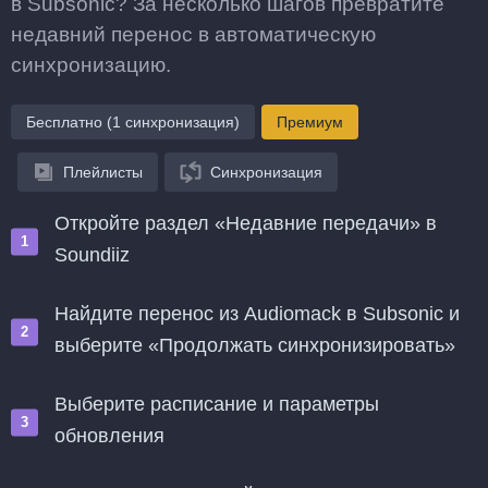
в Subsonic? За несколько шагов превратите
недавний перенос в автоматическую
синхронизацию.
Бесплатно (1 синхронизация)
Премиум
Плейлисты
Синхронизация
Откройте раздел «Недавние передачи» в
Soundiiz
Найдите перенос из Audiomack в Subsonic и
выберите «Продолжать синхронизировать»
Выберите расписание и параметры
обновления