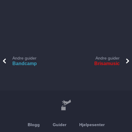
Andre guider
Andre guider
Bandcamp
Brisamusic
Blogg
Guider
Hjelpesenter