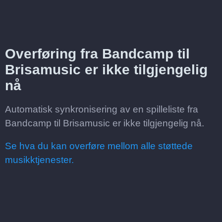
Overføring fra Bandcamp til
Brisamusic er ikke tilgjengelig
nå
Automatisk synkronisering av en spilleliste fra
Bandcamp til Brisamusic er ikke tilgjengelig nå.
Se hva du kan overføre mellom alle støttede
musikktjenester.