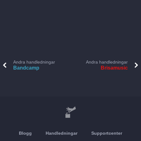
Andra handledningar
Andra handledningar
Bandcamp
Brisamusic
Blogg
Handledningar
Supportcenter