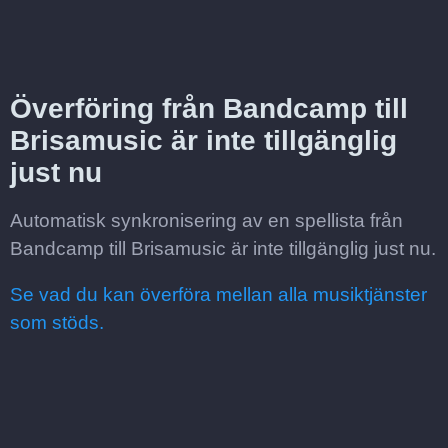
Överföring från Bandcamp till
Brisamusic är inte tillgänglig
just nu
Automatisk synkronisering av en spellista från
Bandcamp till Brisamusic är inte tillgänglig just nu.
Se vad du kan överföra mellan alla musiktjänster
som stöds.