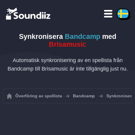
Synkronisera
Bandcamp
med
Brisamusic
Automatisk synkronisering av en spellista från
Bandcamp till Brisamusic är inte tillgänglig just nu.
Överföring av spellista
Bandcamp
Synkronisera