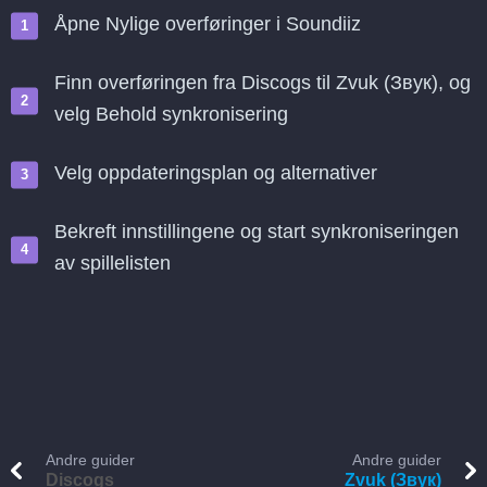
Åpne Nylige overføringer i Soundiiz
Finn overføringen fra Discogs til Zvuk (Звук), og
velg Behold synkronisering
Velg oppdateringsplan og alternativer
Bekreft innstillingene og start synkroniseringen
av spillelisten
Andre guider
Andre guider
Discogs
Zvuk (Звук)