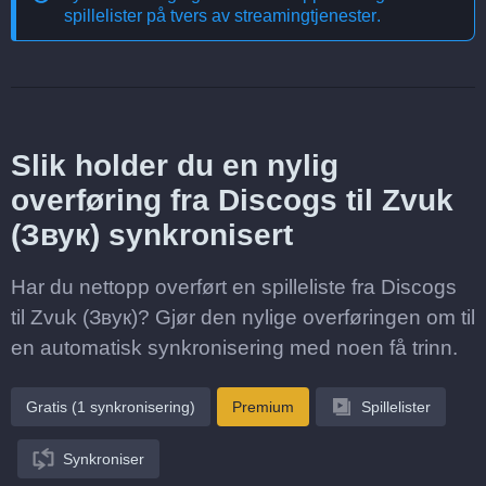
spillelister på tvers av streamingtjenester
.
Slik holder du en nylig
overføring fra Discogs til Zvuk
(Звук) synkronisert
Har du nettopp overført en spilleliste fra Discogs
til Zvuk (Звук)? Gjør den nylige overføringen om til
en automatisk synkronisering med noen få trinn.
Gratis (1 synkronisering)
Premium
Spillelister
Synkroniser