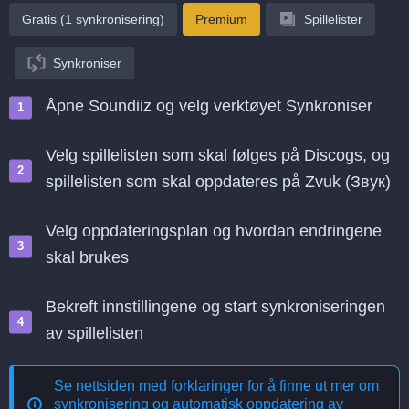
Gratis (1 synkronisering)
Premium
Spillelister
Synkroniser
Åpne Soundiiz og velg verktøyet Synkroniser
Velg spillelisten som skal følges på Discogs, og
spillelisten som skal oppdateres på Zvuk (Звук)
Velg oppdateringsplan og hvordan endringene
skal brukes
Bekreft innstillingene og start synkroniseringen
av spillelisten
Se nettsiden med forklaringer for å finne ut mer om
synkronisering og automatisk oppdatering av