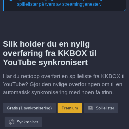
spillelister på tvers av streamingtjenester
.
Slik holder du en nylig
overføring fra KKBOX til
YouTube synkronisert
Har du nettopp overført en spilleliste fra KKBOX til
YouTube? Gjør den nylige overføringen om til en
automatisk synkronisering med noen få trinn.
Gratis (1 synkronisering)
Premium
Spillelister
Synkroniser