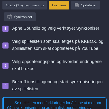
Gratis (1 synkronisering)
Premium
Spillelister
Synkroniser
Åpne Soundiiz og velg verktøyet Synkroniser
Velg spillelisten som skal følges på KKBOX, og
spillelisten som skal oppdateres på YouTube
Velg oppdateringsplan og hvordan endringene
skal brukes
Bekreft innstillingene og start synkroniseringen
av spillelisten
Se nettsiden med forklaringer for å finne ut mer om
synkronisering og automatisk oppdatering av