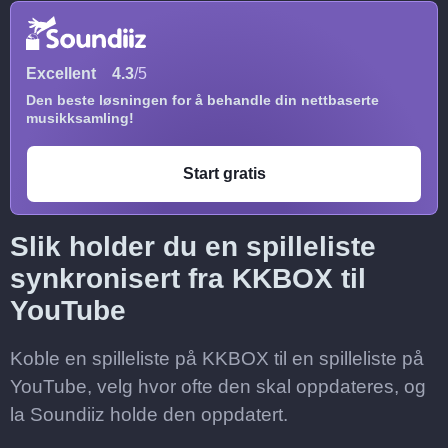
Excellent
4.3
/5
Den beste løsningen for å behandle din nettbaserte
musikksamling!
Start gratis
Slik holder du en spilleliste
synkronisert fra KKBOX til
YouTube
Koble en spilleliste på KKBOX til en spilleliste på
YouTube, velg hvor ofte den skal oppdateres, og
la Soundiiz holde den oppdatert.