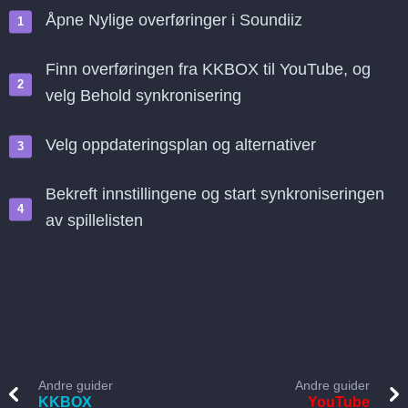
Åpne Nylige overføringer i Soundiiz
Finn overføringen fra KKBOX til YouTube, og
velg Behold synkronisering
Velg oppdateringsplan og alternativer
Bekreft innstillingene og start synkroniseringen
av spillelisten
Andre guider
Andre guider
KKBOX
YouTube