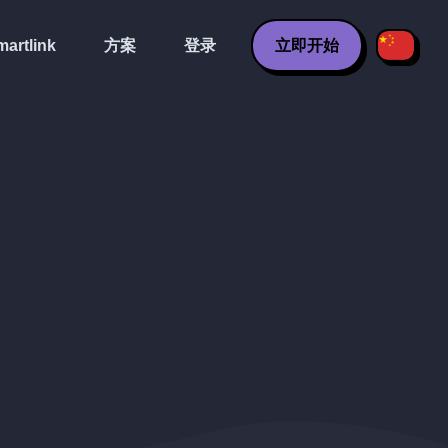
artlink
方案
登录
立即开始