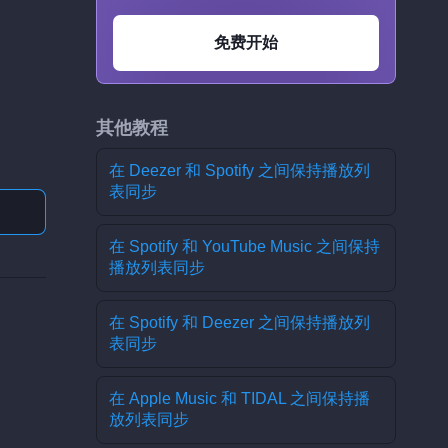
免费开始
其他教程
在 Deezer 和 Spotify 之间保持播放列
表同步
在 Spotify 和 YouTube Music 之间保持
播放列表同步
在 Spotify 和 Deezer 之间保持播放列
表同步
在 Apple Music 和 TIDAL 之间保持播
。
放列表同步