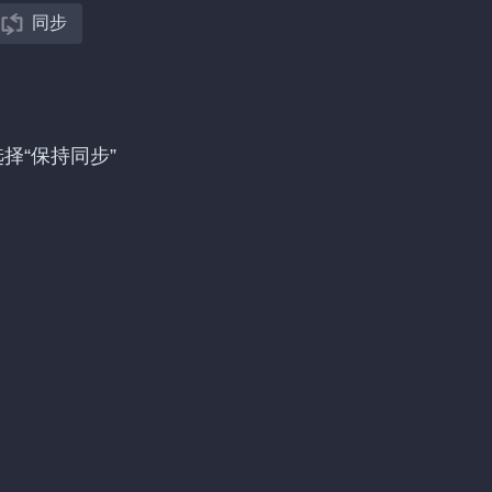
同步
选择“保持同步”