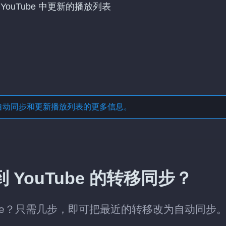
YouTube 中更新的播放列表
自动同步和更新播放列表
的更多信息。
 YouTube 的转移同步？
Tube？只需几步，即可把最近的转移改为自动同步