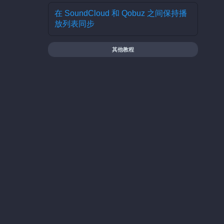
在 SoundCloud 和 Qobuz 之间保持播
放列表同步
其他教程