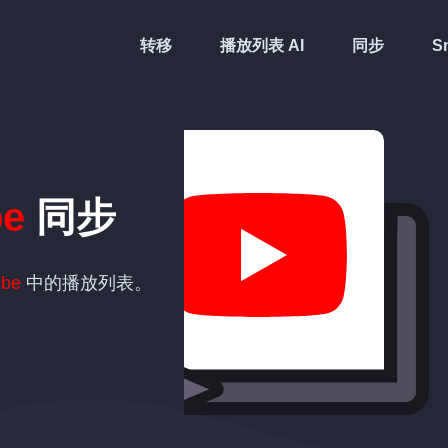
转移
播放列表 AI
同步
Sm
be
同步
ube
中的播放列表。