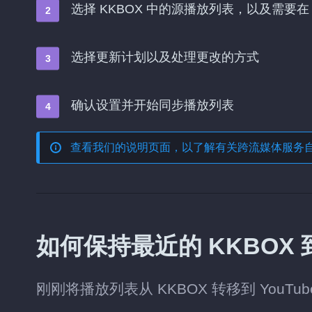
选择 KKBOX 中的源播放列表，以及需要在 
选择更新计划以及处理更改的方式
确认设置并开始同步播放列表
查看我们的说明页面，以了解有关
跨流媒体服务
如何保持最近的 KKBOX 到
刚刚将播放列表从 KKBOX 转移到 You