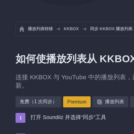
播放列表转移
KKBOX
同步 KKBOX 播放列表
如何使播放列表从 KKBOX 
连接 KKBOX 与 YouTube 中的播放列
新。
免费（1 次同步）
播放列表
Premium
打开 Soundiiz 并选择“同步”工具