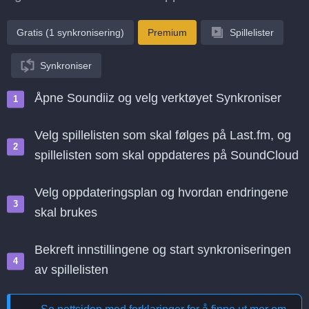
Gratis (1 synkronisering)
Premium
Spillelister
Synkroniser
Åpne Soundiiz og velg verktøyet Synkroniser
Velg spillelisten som skal følges på Last.fm, og
spillelisten som skal oppdateres på SoundCloud
Velg oppdateringsplan og hvordan endringene
skal brukes
Bekreft innstillingene og start synkroniseringen
av spillelisten