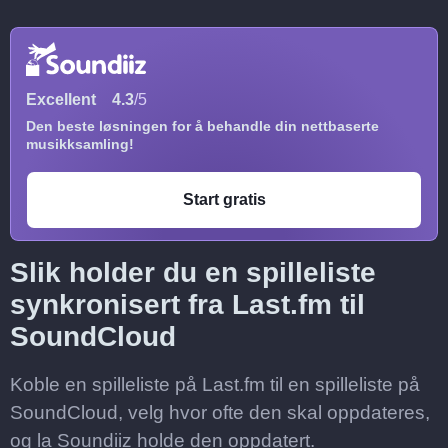
Excellent
4.3
/5
Den beste løsningen for å behandle din nettbaserte
musikksamling!
Start gratis
Slik holder du en spilleliste
synkronisert fra Last.fm til
SoundCloud
Koble en spilleliste på Last.fm til en spilleliste på
SoundCloud, velg hvor ofte den skal oppdateres,
og la Soundiiz holde den oppdatert.