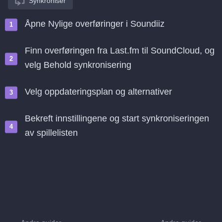
Synkroniser
Åpne Nylige overføringer i Soundiiz
Finn overføringen fra Last.fm til SoundCloud, og
velg Behold synkronisering
Velg oppdateringsplan og alternativer
Bekreft innstillingene og start synkroniseringen
av spillelisten