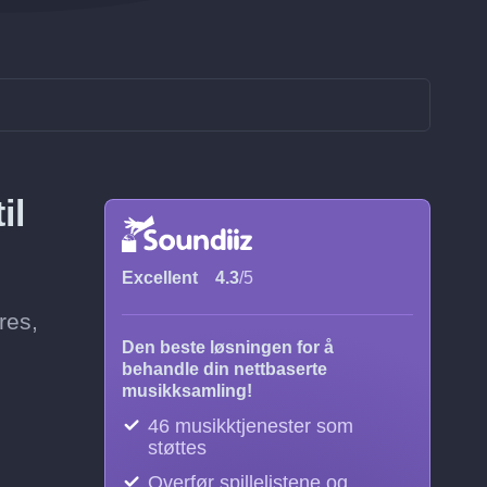
il
Excellent
4.3
/5
res,
Den beste løsningen for å
behandle din nettbaserte
musikksamling!
46 musikktjenester som
støttes
Overfør spillelistene og