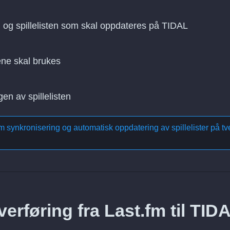
m, og spillelisten som skal oppdateres på TIDAL
ne skal brukes
gen av spillelisten
om
synkronisering og automatisk oppdatering av spillelister på tv
verføring fra Last.fm til TID