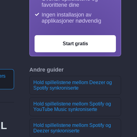
favorittene dine
Ingen installasjon av
applikasjoner nødvendig
Start gratis
Andre guider
ers
Hold spillelistene mellom Deezer og
Spotify synkroniserte
Hold spillelistene mellom Spotify og
YouTube Music synkroniserte
AL
Hold spillelistene mellom Spotify og
Deezer synkroniserte