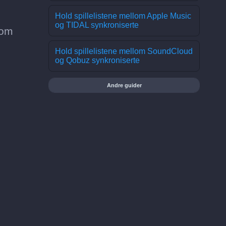
Hold spillelistene mellom Apple Music
og TIDAL synkroniserte
 om
Hold spillelistene mellom SoundCloud
og Qobuz synkroniserte
Andre guider