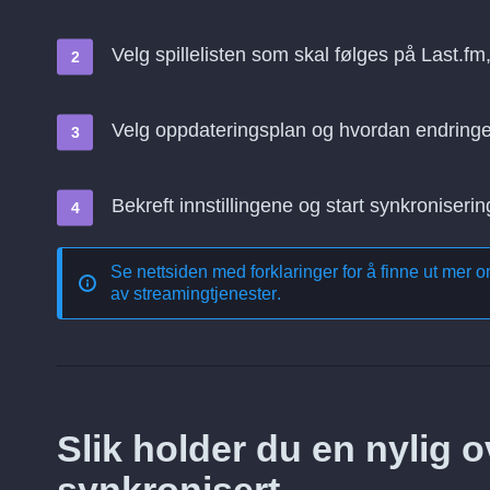
Velg spillelisten som skal følges på Last.f
Velg oppdateringsplan og hvordan endringe
Bekreft innstillingene og start synkroniserin
Se nettsiden med forklaringer for å finne ut mer 
av streamingtjenester
.
Slik holder du en nylig o