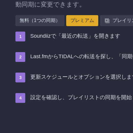
動同期に変更できます。
無料（1つの同期）
プレミアム
プレイリ
Soundiizで「最近の転送」を開きます
Last.fmからTIDALへの転送を探し、
更新スケジュールとオプションを選択しま
設定を確認し、プレイリストの同期を開始