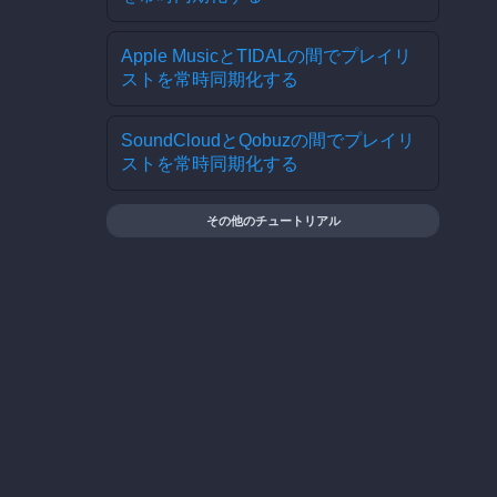
Apple MusicとTIDALの間でプレイリ
ストを常時同期化する
SoundCloudとQobuzの間でプレイリ
ストを常時同期化する
その他のチュートリアル