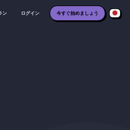
ラン
ログイン
今すぐ始めましょう