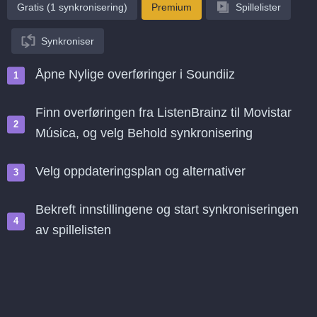
Gratis (1 synkronisering)
Premium
Spillelister
Synkroniser
Åpne Nylige overføringer i Soundiiz
Finn overføringen fra ListenBrainz til Movistar
Música, og velg Behold synkronisering
Velg oppdateringsplan og alternativer
Bekreft innstillingene og start synkroniseringen
av spillelisten