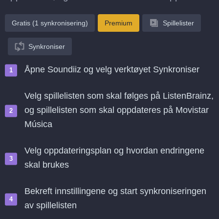
Gratis (1 synkronisering)
Premium
Spillelister
Synkroniser
Åpne Soundiiz og velg verktøyet Synkroniser
Velg spillelisten som skal følges på ListenBrainz,
og spillelisten som skal oppdateres på Movistar
Música
Velg oppdateringsplan og hvordan endringene
skal brukes
Bekreft innstillingene og start synkroniseringen
av spillelisten