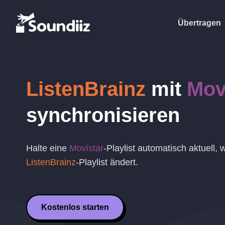
Übertragen
ListenBrainz
mit
Mov
synchronisieren
Halte eine
Movistar
-Playlist automatisch aktuell,
ListenBrainz
-Playlist ändert.
Kostenlos starten