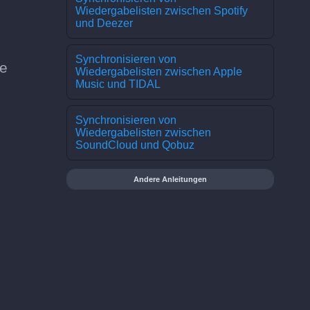
Wiedergabelisten zwischen Spotify
und Deezer
Synchronisieren von
le
Wiedergabelisten zwischen Apple
Music und TIDAL
Synchronisieren von
Wiedergabelisten zwischen
SoundCloud und Qobuz
Andere Anleitungen