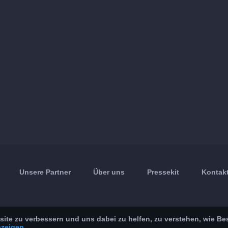
Unsere Partner
Über uns
Pressekit
Kontakt
ite zu verbessern und uns dabei zu helfen, zu verstehen, wie Be
nzeigen