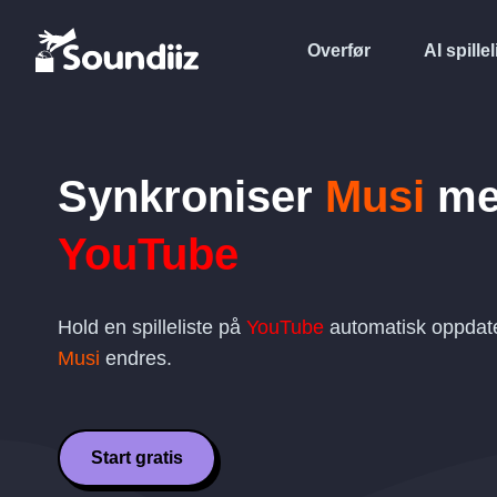
Overfør
AI spillel
Synkroniser
Musi
me
YouTube
Hold en spilleliste på
YouTube
automatisk oppdater
Musi
endres.
Start gratis