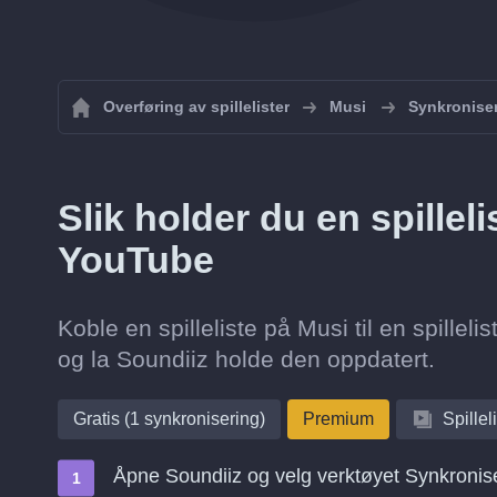
Overføring av spillelister
Musi
Synkroniser
Slik holder du en spilleli
YouTube
Koble en spilleliste på Musi til en spille
og la Soundiiz holde den oppdatert.
Gratis (1 synkronisering)
Premium
Spillel
Åpne Soundiiz og velg verktøyet Synkronis