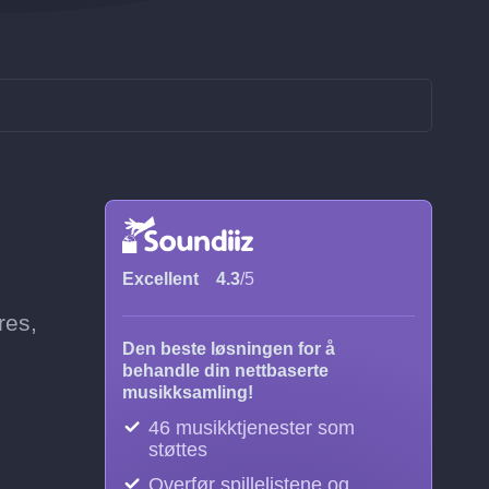
Excellent
4.3
/5
res,
Den beste løsningen for å
behandle din nettbaserte
musikksamling!
46 musikktjenester som
støttes
Overfør spillelistene og