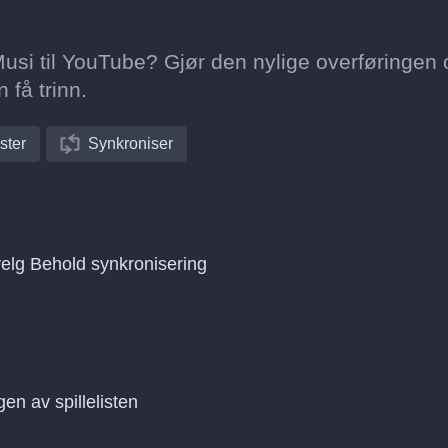
a Musi til YouTube? Gjør den nylige overføringen
 få trinn.
ister
Synkroniser
velg Behold synkronisering
gen av spillelisten