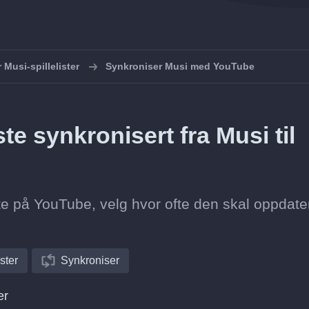
 Musi-spillelister
Synkroniser Musi med YouTube
ste synkronisert fra Musi til
liste på YouTube, velg hvor ofte den skal oppdate
ister
Synkroniser
er