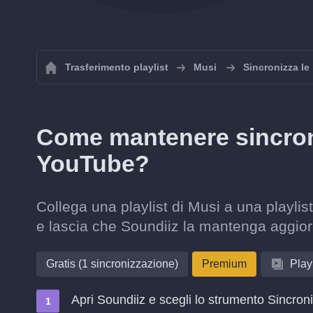
Trasferimento playlist
Musi
Sincronizza le 
Come mantenere sincroni
YouTube?
Collega una playlist di Musi a una playli
e lascia che Soundiiz la mantenga aggior
Gratis (1 sincronizzazione)
Premium
Playl
Apri Soundiiz e scegli lo strumento Sincron