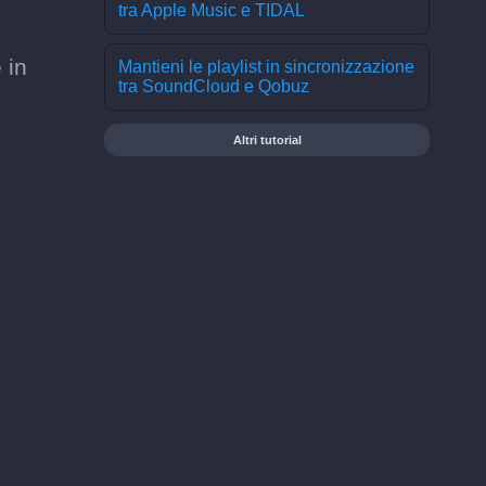
tra Apple Music e TIDAL
 in
Mantieni le playlist in sincronizzazione
tra SoundCloud e Qobuz
Altri tutorial