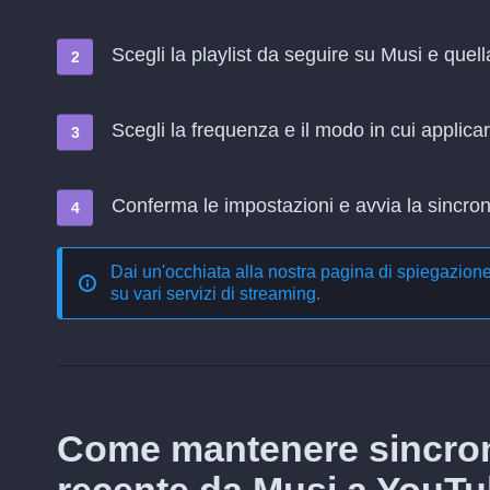
Scegli la playlist da seguire su Musi e que
Scegli la frequenza e il modo in cui applica
Conferma le impostazioni e avvia la sincroni
Dai un'occhiata alla nostra pagina di spiegazion
su vari servizi di streaming
.
Come mantenere sincron