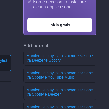
Non è necessario installare
alcuna applicazione
Inizia gratis
Altri tutorial
Mantieni le playlist in sincronizzazione
tra Deezer e Spotify
ylist
Mantieni le playlist in sincronizzazione
tra Spotify e YouTube Music
Mantieni le playlist in sincronizzazione
tra Spotify e Deezer
Mantieni le playlist in sincronizzazione