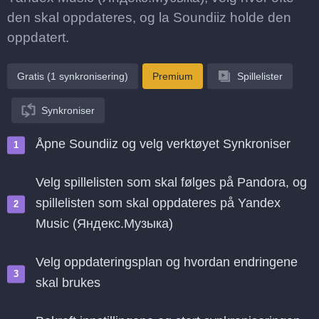
den skal oppdateres, og la Soundiiz holde den
oppdatert.
Gratis (1 synkronisering)
Premium
Spillelister
Synkroniser
Åpne Soundiiz og velg verktøyet Synkroniser
Velg spillelisten som skal følges på Pandora, og
spillelisten som skal oppdateres på Yandex
Music (Яндекс.Музыка)
Velg oppdateringsplan og hvordan endringene
skal brukes