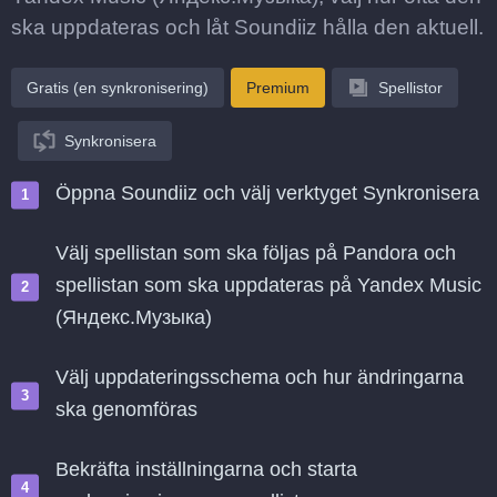
ska uppdateras och låt Soundiiz hålla den aktuell.
Gratis (en synkronisering)
Premium
Spellistor
Synkronisera
Öppna Soundiiz och välj verktyget Synkronisera
Välj spellistan som ska följas på Pandora och
spellistan som ska uppdateras på Yandex Music
(Яндекс.Музыка)
Välj uppdateringsschema och hur ändringarna
ska genomföras
Bekräfta inställningarna och starta