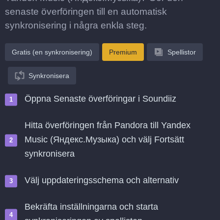
senaste överföringen till en automatisk
synkronisering i några enkla steg.
Gratis (en synkronisering)
Premium
Spellistor
Synkronisera
Öppna Senaste överföringar i Soundiiz
Hitta överföringen från Pandora till Yandex
Music (Яндекс.Музыка) och välj Fortsätt
synkronisera
Välj uppdateringsschema och alternativ
Bekräfta inställningarna och starta