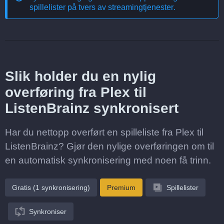
spillelister på tvers av streamingtjenester
.
Slik holder du en nylig
overføring fra Plex til
ListenBrainz synkronisert
Har du nettopp overført en spilleliste fra Plex til
ListenBrainz? Gjør den nylige overføringen om til
en automatisk synkronisering med noen få trinn.
Gratis (1 synkronisering)
Premium
Spillelister
Synkroniser