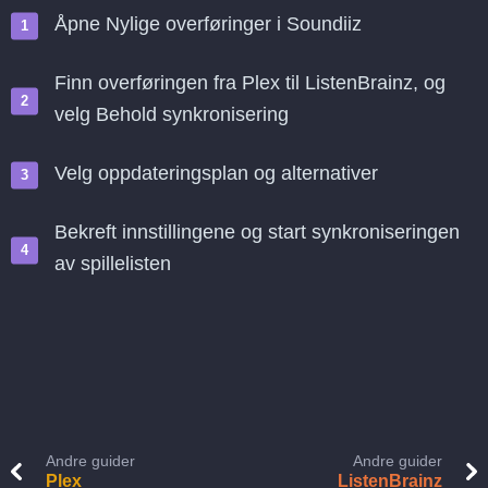
Åpne Nylige overføringer i Soundiiz
Finn overføringen fra Plex til ListenBrainz, og
velg Behold synkronisering
Velg oppdateringsplan og alternativer
Bekreft innstillingene og start synkroniseringen
av spillelisten
Andre guider
Andre guider
Plex
ListenBrainz