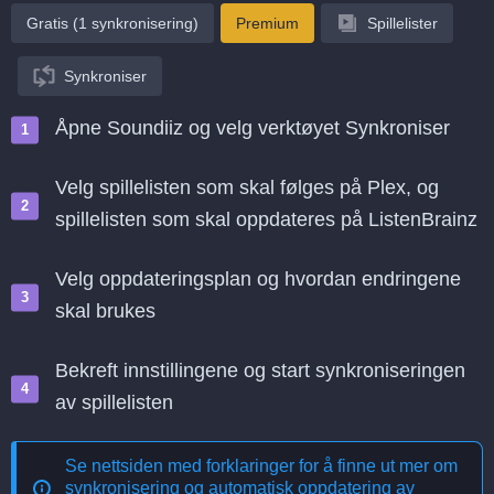
Gratis (1 synkronisering)
Premium
Spillelister
Synkroniser
Åpne Soundiiz og velg verktøyet Synkroniser
Velg spillelisten som skal følges på Plex, og
spillelisten som skal oppdateres på ListenBrainz
Velg oppdateringsplan og hvordan endringene
skal brukes
Bekreft innstillingene og start synkroniseringen
av spillelisten
Se nettsiden med forklaringer for å finne ut mer om
synkronisering og automatisk oppdatering av