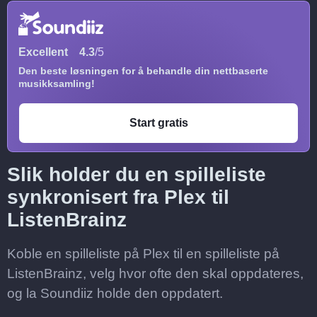
Excellent
4.3
/5
Den beste løsningen for å behandle din nettbaserte
musikksamling!
Start gratis
Slik holder du en spilleliste
synkronisert fra Plex til
ListenBrainz
Koble en spilleliste på Plex til en spilleliste på
ListenBrainz, velg hvor ofte den skal oppdateres,
og la Soundiiz holde den oppdatert.