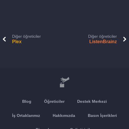
Diğer öğreticiler
Diğer öğreticiler
Plex
ListenBrainz
Blog
Öğreticiler
Destek Merkezi
İş Ortaklarımız
Hakkımızda
Basın İçerikleri