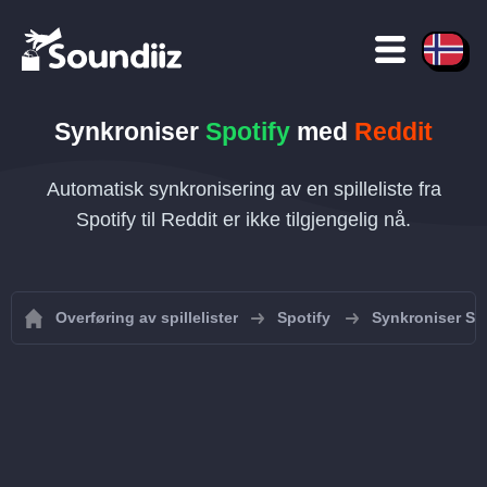
Synkroniser
Spotify
med
Reddit
Automatisk synkronisering av en spilleliste fra
Spotify til Reddit er ikke tilgjengelig nå.
Overføring av spillelister
Spotify
Synkroniser Spot