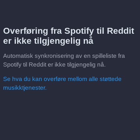
Overføring fra Spotify til Reddit
er ikke tilgjengelig nå
Automatisk synkronisering av en spilleliste fra
Spotify til Reddit er ikke tilgjengelig nå.
Se hva du kan overføre mellom alle støttede
musikktjenester.