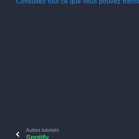
Consultez tout ce que vous pouvez transf
Autres tutoriels
Spotify