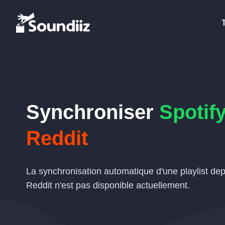
Synchroniser
Spotif
Reddit
La synchronisation automatique d'une playlist dep
Reddit n'est pas disponible actuellement.