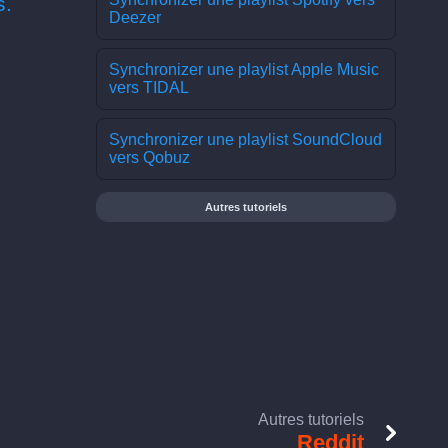
s.
Deezer
Synchronizer une playlist Apple Music
vers TIDAL
Synchronizer une playlist SoundCloud
vers Qobuz
Autres tutoriels
Autres tutoriels
Reddit