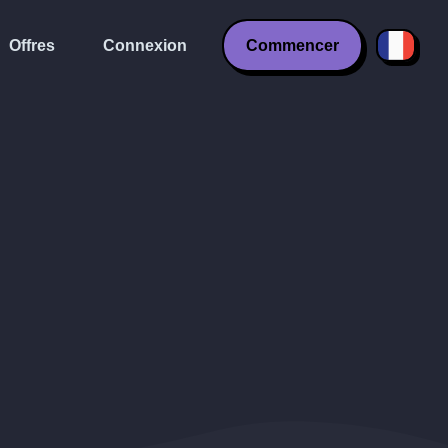
Offres
Connexion
Commencer