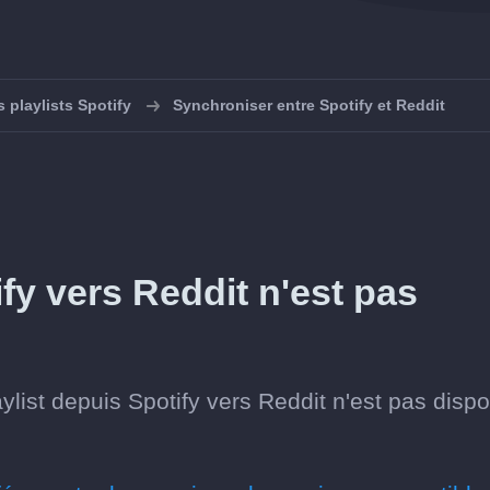
 playlists Spotify
Synchroniser entre Spotify et Reddit
ify vers Reddit n'est pas
list depuis Spotify vers Reddit n'est pas dispo