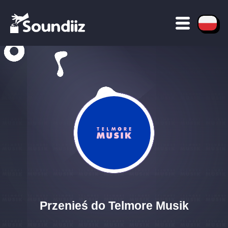
Przenieś do Telmore Musik