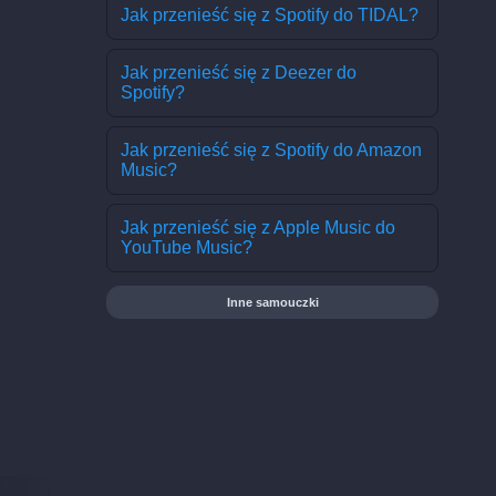
Jak przenieść się z Spotify do TIDAL?
Jak przenieść się z Deezer do
Spotify?
Jak przenieść się z Spotify do Amazon
Music?
Jak przenieść się z Apple Music do
YouTube Music?
Inne samouczki