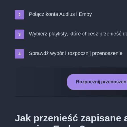
Połącz konta Audius i Emby
Wybierz playlisty, które chcesz przenieść 
Sprawdź wybór i rozpocznij przenoszenie
Rozpocznij przenoszeni
Jak przenieść zapisane 