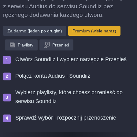
z serwisu Audius do serwisu Soundiiz bez
ręcznego dodawania każdego utworu.
Za darmo (jeden po drugim)
Premium (wiele naraz)
Playlisty
Przenieś
Otwórz Soundiiz i wybierz narzędzie Przenieś
Połącz konta Audius i Soundiiz
Wybierz playlisty, które chcesz przenieść do
serwisu Soundiiz
Sprawdź wybór i rozpocznij przenoszenie