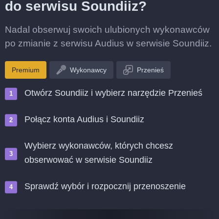
do serwisu Soundiiz?
Nadal obserwuj swoich ulubionych wykonawców
po zmianie z serwisu Audius w serwisie Soundiiz.
Premium
Wykonawcy
Przenieś
Otwórz Soundiiz i wybierz narzędzie Przenieś
Połącz konta Audius i Soundiiz
Wybierz wykonawców, których chcesz
obserwować w serwisie Soundiiz
Sprawdź wybór i rozpocznij przenoszenie