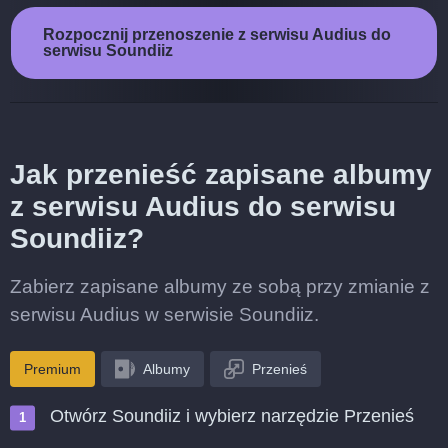
Rozpocznij przenoszenie z serwisu Audius do
serwisu Soundiiz
Jak przenieść zapisane albumy
z serwisu Audius do serwisu
Soundiiz?
Zabierz zapisane albumy ze sobą przy zmianie z
serwisu Audius w serwisie Soundiiz.
Premium
Albumy
Przenieś
Otwórz Soundiiz i wybierz narzędzie Przenieś