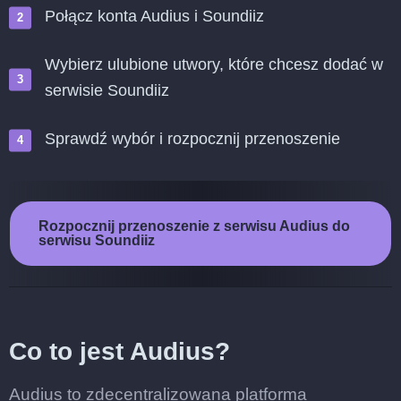
Połącz konta Audius i Soundiiz
Wybierz ulubione utwory, które chcesz dodać w
serwisie Soundiiz
Sprawdź wybór i rozpocznij przenoszenie
Rozpocznij przenoszenie z serwisu Audius do
serwisu Soundiiz
Co to jest Audius?
Audius to zdecentralizowana platforma