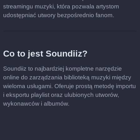
streamingu muzyki, która pozwala artystom
udostępniać utwory bezpośrednio fanom.
Co to jest Soundiiz?
Soundiiz to najbardziej kompletne narzędzie
online do zarządzania biblioteką muzyki między
wieloma usługami. Oferuje prostą metodę importu
i eksportu playlist oraz ulubionych utworów,
wykonawców i albumów.